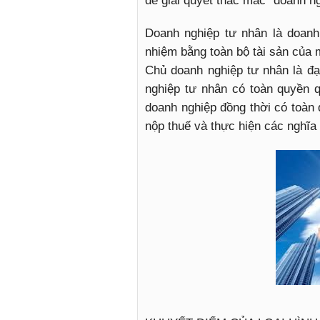
để giải quyết thắc mắc “doanh ng
Doanh nghiệp tư nhân là doanh
nhiệm bằng toàn bộ tài sản của 
Chủ doanh nghiệp tư nhân là đạ
nghiệp tư nhân có toàn quyền q
doanh nghiệp đồng thời có toàn 
nộp thuế và thực hiện các nghĩa 