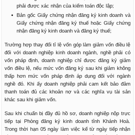
phải được xác nhận của kiểm toán độc lập;
Bản gốc Giấy chứng nhận đăng ký kinh doanh và
Giấy chứng nhận đăng ký thuế hoặc Giấy chứng
nhận đăng ký kinh doanh và đăng ký thuế;
Trường hợp thay đổi tỉ lệ vốn góp làm giảm vốn điều lệ
đối với doanh nghiệp kinh doanh ngành, nghề phải có
vốn pháp định, doanh nghiệp chỉ được đăng ký giảm
vốn điều lệ, nếu mức vốn đăng ký sau khi giảm không
thấp hơn mức vốn pháp định áp dụng đối với ngành
nghề đó. Khi ấy doanh nghiệp phải cam kết bảo đảm
thanh toán đủ các khoản nợ và các nghĩa vụ tài sản
khác sau khi giảm vốn.
Sau khi chuẩn bị đầy đủ hồ sơ, doanh nghiệp nộp trực
tiếp tại Phòng đăng ký kinh doanh tỉnh Khánh Hoà.
Trong thời hạn 05 ngày làm việc kể từ ngày tiếp nhận