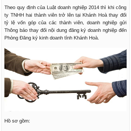
Theo quy định của Luật doanh nghiệp 2014 thì khi công
ty TNHH hai thành viên trở lên tại Khánh Hoà thay đổi
tỷ lệ vốn góp của các thành viên, doanh nghiệp gửi
Thông báo thay đổi nội dung đăng ký doanh nghiệp đến
Phòng Đăng ký kinh doanh tỉnh Khánh Hoà.
Hồ sơ gồm: