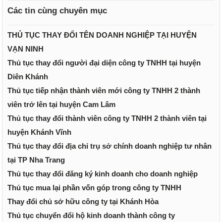
Các tin cùng chuyên mục
THỦ TỤC THAY ĐỔI TÊN DOANH NGHIỆP TẠI HUYỆN
VẠN NINH
Thủ tục thay đổi người đại diện công ty TNHH tại huyện
Diên Khánh
Thủ tục tiếp nhận thành viên mới công ty TNHH 2 thành
viên trở lên tại huyện Cam Lâm
Thủ tục thay đổi thành viên công ty TNHH 2 thành viên tại
huyện Khánh Vĩnh
Thủ tục thay đổi địa chỉ trụ sở chính doanh nghiệp tư nhân
tại TP Nha Trang
Thủ tục thay đổi đăng ký kinh doanh cho doanh nghiệp
Thủ tục mua lại phần vốn góp trong công ty TNHH
Thay đổi chủ sở hữu công ty tại Khánh Hòa
Thủ tục chuyển đổi hộ kinh doanh thành công ty