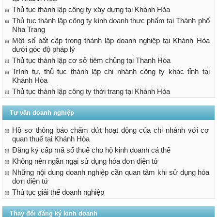
Thủ tục thành lập công ty xây dựng tại Khánh Hòa
Thủ tục thành lập công ty kinh doanh thực phẩm tại Thành phố
Nha Trang
Một số bất cập trong thành lập doanh nghiệp tại Khánh Hòa
dưới góc độ pháp lý
Thủ tục thành lập cơ sở tiêm chủng tại Thanh Hóa
Trình tự, thủ tục thành lập chi nhánh công ty khác tỉnh tại
Khánh Hòa
Thủ tục thành lập công ty thời trang tại Khánh Hòa
Tư vấn doanh nghiệp
Hồ sơ thông báo chấm dứt hoạt động của chi nhánh với cơ
quan thuế tại Khánh Hòa
Đăng ký cấp mã số thuế cho hộ kinh doanh cá thể
Không nên ngần ngại sử dụng hóa đơn điện tử
Những nội dung doanh nghiệp cần quan tâm khi sử dụng hóa
đơn điện tử
Thủ tục giải thể doanh nghiệp
Thay đổi đăng ký kinh doanh