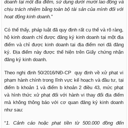
doanh tại một địa điểm, sử dụng dưới mười lao động và
chịu trách nhiệm bằng toàn bộ tài sản của mình đối với
hoạt động kinh doanh.
”
Có thể thấy, pháp luật đã quy định rất cụ thể và rõ ràng,
hộ kinh doanh chỉ được đăng ký kinh doanh tại một địa
điểm và chỉ được kinh doanh tại địa điểm nơi đã đăng
ký. Địa điểm này được thể hiện trên Giấy chứng nhận
đăng ký kinh doanh.
Theo nghị định 50/2016/NĐ-CP quy định về xử phạt vi
phạm hành chính trong lĩnh vực kế hoạch và đầu tư, tại
điểm b khoản 1 và điểm b khoản 2 điều 43, mức phạt
và hình thức xử phạt đối với hành vi thay đổi địa điểm
mà không thông báo với cơ quan đăng ký kinh doanh
như sau:
“
1. Cảnh cáo hoặc phạt tiền từ 500.000 đồng đến