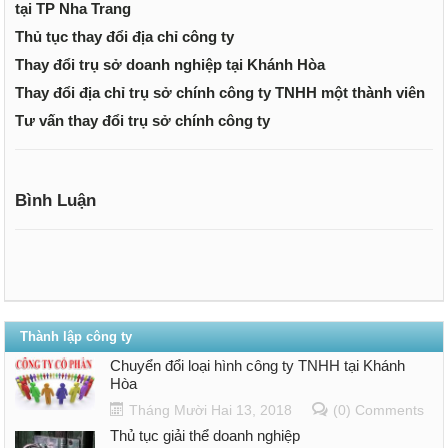
tại TP Nha Trang
Thủ tục thay đổi địa chỉ công ty
Thay đổi trụ sở doanh nghiệp tại Khánh Hòa
Thay đổi địa chỉ trụ sở chính công ty TNHH một thành viên
Tư vấn thay đổi trụ sở chính công ty
Bình Luận
Thành lập công ty
Chuyển đổi loại hình công ty TNHH tại Khánh
Hòa
Tháng Mười Hai 13, 2018
(0) Comments
Thủ tục giải thể doanh nghiệp