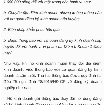
1.000.000 đồng đối với một trong các hành vi sau:
b. Chuyển địa điểm kinh doanh nhưng không thông báo
với cơ quan đăng ký kinh doanh cấp huyện;
2. Biện pháp khắc phục hậu quả:
b. Buộc thông báo với cơ quan đăng ký kinh doanh cấp
huyện đối với hành vi vi phạm tại Điểm b Khoản 1 Điều
này
.”
Như vậy, khi hộ kinh doanh muốn thay đổi địa điểm
kinh doanh, việc thông báo với cơ quan đăng ký kinh
doanh là cần thiết. Thủ tục thông báo được quy định tại
điều 75 nghị định 78/2015/NĐ-CP về đăng ký doanh
nghiệp như sau:
– Hộ kinh doanh gửi thông báo thay đổi nội dung đăng
ký hộ kinh doanh đến cơ quan đăng ký kinh doanh cấp