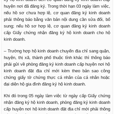
huyện nơi đã đăng ký. Trong thời hạn 03 ngày làm việc,
nếu hồ sơ chưa hợp lệ, cơ quan đăng ký kinh doanh
phải thông báo bằng văn bản nội dung cần sửa đổi, bổ
sung; nếu hồ sơ hợp lệ, cơ quan đăng ký kinh doanh
cấp Giấy chứng nhận đăng ký hộ kinh doanh cho hộ
kinh doanh.
– Trường hợp hộ kinh doanh chuyển địa chỉ sang quận,
huyện, thị xã, thành phố thuộc tỉnh khác thì thông báo
phải gửi về phòng đăng ký kinh doanh cấp huyện nơi hộ
kinh doanh đặt địa chỉ mới kèm theo bản sao công
chứng giấy tờ chứng thực cá nhân của cá nhân hoặc
đại diện hộ gia đình đăng ký hộ kinh doanh.
Khi đó trong 05 ngày làm việc từ ngày cấp Giấy chứng
nhận đăng ký hộ kinh doanh, phòng đăng ký kinh doanh
cấp huyện nơi hộ kinh doanh đặt địa chỉ mới phải thông