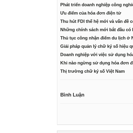
Phát triển doanh nghiệp công nghi
Ưu điểm của hóa đơn điện tử
Thu hút FDI thế hệ mới và vấn đề 
Những chính sách mới bắt đầu có h
Thủ tục công nhận điểm du lịch ở 
Giải pháp quản lý chữ ký số hiệu q
Doanh nghiệp với việc sử dụng hó
Khi nào ngừng sử dụng hóa đơn đi
Thị trường chữ ký số Việt Nam
Bình Luận