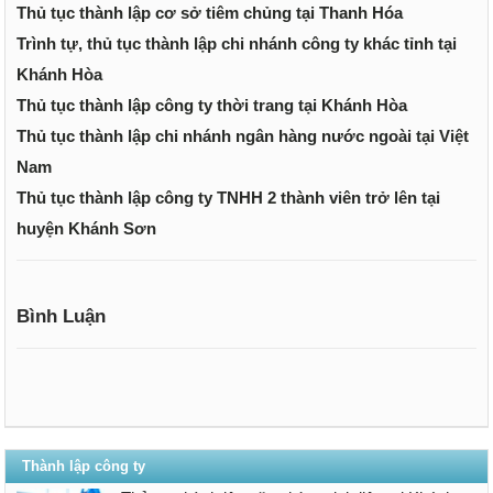
Thủ tục thành lập cơ sở tiêm chủng tại Thanh Hóa
Trình tự, thủ tục thành lập chi nhánh công ty khác tỉnh tại
Khánh Hòa
Thủ tục thành lập công ty thời trang tại Khánh Hòa
Thủ tục thành lập chi nhánh ngân hàng nước ngoài tại Việt
Nam
Thủ tục thành lập công ty TNHH 2 thành viên trở lên tại
huyện Khánh Sơn
Bình Luận
Thành lập công ty