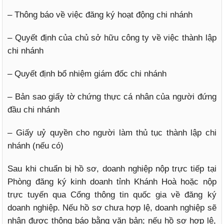
– Thông báo về việc đăng ký hoạt động chi nhánh
– Quyết định của chủ sở hữu công ty về việc thành lập
chi nhánh
– Quyết định bổ nhiệm giám đốc chi nhánh
– Bản sao giấy tờ chứng thực cá nhân của người đứng
đầu chi nhánh
– Giấy uỷ quyền cho người làm thủ tục thành lập chi
nhánh (nếu có)
Sau khi chuẩn bị hồ sơ, doanh nghiệp nộp trực tiếp tại
Phòng đăng ký kinh doanh tỉnh Khánh Hoà hoặc nộp
trực tuyến qua Cổng thông tin quốc gia về đăng ký
doanh nghiệp. Nếu hồ sơ chưa hợp lệ, doanh nghiệp sẽ
nhận được thông báo bằng văn bản; nếu hồ sơ hợp lệ,