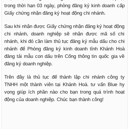
trong thời hạn 03 ngày, phòng đăng ký kinh doanh cấp
Giấy chứng nhận đăng ký hoạt động chi nhánh.
Sau khi nhận được Giấy chứng nhận đăng ký hoạt động
chi nhánh, doanh nghiệp sẽ nhận được mã số chi
nhánh, khi đó cần làm thủ tục đăng ký mẫu dấu cho chi
nhánh để Phòng đăng ký kinh doanh tỉnh Khánh Hoà
đăng tải mẫu con dấu trên Cổng thông tin quốc gia về
đăng ký doanh nghiệp.
Trên đây là thủ tục để thành lập chi nhánh công ty
TNHH một thành viên tại Khánh Hoà. tư vấn Blue hy
vọng giúp ích phần nào cho bạn trong quá trình hoạt
động của doanh nghiệp. Chúc bạn thành công!