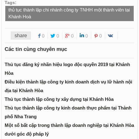
Tags:
thủ tục thành lập chi nhánh công ty TNHH một thành viên tại
Khánh Hoà
share
0
0
0
0
0
Các tin cùng chuyên mục
Thủ tục đăng ký nhãn hiệu logo độc quyền 2019 tại Khánh
Hòa
Điều kiện thành lập công ty kinh doanh dịch vụ lữ hành nội
địa tại Khánh Hòa
Thủ tục thành lập công ty xây dựng tại Khánh Hòa
Thủ tục thành lập công ty kinh doanh thực phẩm tại Thành
phố Nha Trang
Một số bất cập trong thành lập doanh nghiệp tại Khánh Hòa
dưới góc độ pháp lý