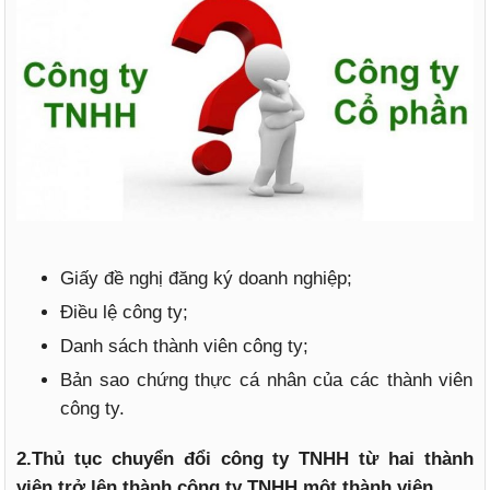
Giấy đề nghị đăng ký doanh nghiệp;
Điều lệ công ty;
Danh sách thành viên công ty;
Bản sao chứng thực cá nhân của các thành viên
công ty.
2.Thủ tục chuyển đổi công ty TNHH từ hai thành
viên trở lên thành công ty TNHH một thành viên