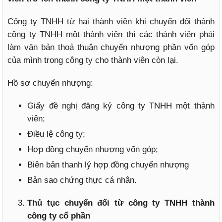
Công ty TNHH từ hai thành viên khi chuyển đổi thành
công ty TNHH một thành viên thì các thành viên phải
làm văn bản thoả thuận chuyển nhượng phần vốn góp
của mình trong công ty cho thành viên còn lại.
Hồ sơ chuyển nhượng:
Giấy đề nghị đăng ký công ty TNHH một thành
viên;
Điều lệ công ty;
Hợp đồng chuyển nhượng vốn góp;
Biên bản thanh lý hợp đồng chuyển nhượng
Bản sao chứng thực cá nhân.
Thủ tục chuyển đổi từ công ty TNHH thành
công ty cổ phần