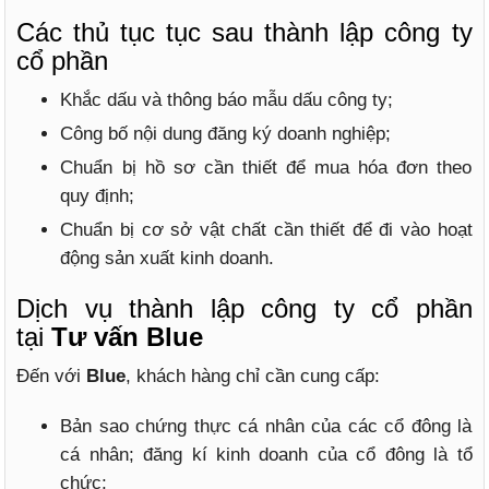
Các thủ tục tục sau thành lập công ty
cổ phần
Khắc dấu và thông báo mẫu dấu công ty;
Công bố nội dung đăng ký doanh nghiệp;
Chuẩn bị hồ sơ cần thiết để mua hóa đơn theo
quy định;
Chuẩn bị cơ sở vật chất cần thiết để đi vào hoạt
động sản xuất kinh doanh.
Dịch vụ thành lập công ty cổ phần
tại
Tư vấn Blue
Đến với
Blue
, khách hàng chỉ cần cung cấp:
Bản sao chứng thực cá nhân của các cổ đông là
cá nhân; đăng kí kinh doanh của cổ đông là tổ
chức;