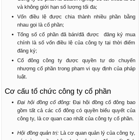
và không giới hạn số lượng tối đa;
Vốn điều lệ được chia thành nhiều phần bằng
nhau gọi là cổ phần;
Tổng số cổ phần đã bán/đã được đăng ký mua
chính là số vốn điều lệ của công ty tại thời điểm
đăng ký;
Cổ đông công ty được quyền tự do chuyển
nhượng cổ phần trong phạm vi quy định của pháp
luật.
Cơ cấu tổ chức công ty cổ phần
Đại hội đồng cổ đông:
Đại hội đồng cổ đông bao
gồm tất cả các cổ đông có quyền biểu quyết của
công ty, là cơ quan cao nhất của công ty cổ phần.
Hội đồng quản trị:
Là cơ quan quản lý của công ty,