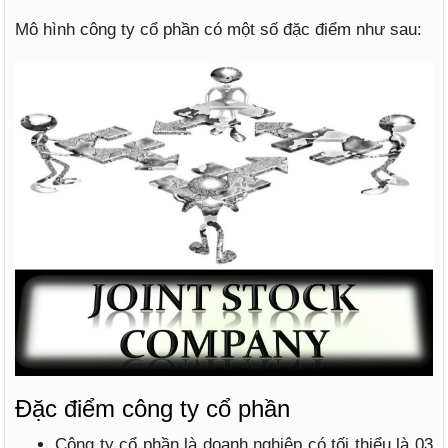
Mô hình công ty cổ phần có một số đặc điểm như sau:
Đặc điểm công ty cổ phần
Công ty cổ phần là doanh nghiệp có tối thiểu là 03