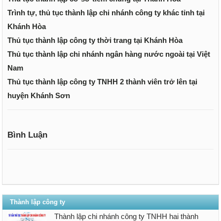
Trình tự, thủ tục thành lập chi nhánh công ty khác tỉnh tại
Khánh Hòa
Thủ tục thành lập công ty thời trang tại Khánh Hòa
Thủ tục thành lập chi nhánh ngân hàng nước ngoài tại Việt
Nam
Thủ tục thành lập công ty TNHH 2 thành viên trở lên tại
huyện Khánh Sơn
Bình Luận
Thành lập công ty
Thành lập chi nhánh công ty TNHH hai thành