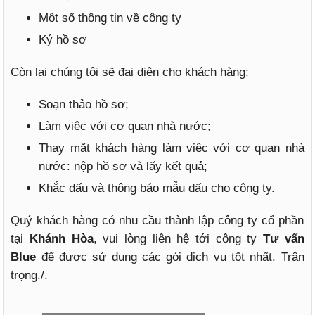
Một số thông tin về công ty
Ký hồ sơ
Còn lại chúng tôi sẽ đại diện cho khách hàng:
Soạn thảo hồ sơ;
Làm việc với cơ quan nhà nước;
Thay mặt khách hàng làm việc với cơ quan nhà
nước: nộp hồ sơ và lấy kết quả;
Khắc dấu và thông báo mẫu dấu cho công ty.
Quý khách hàng có nhu cầu thành lập công ty cổ phần
tại
Khánh Hòa
, vui lòng liên hệ tới công ty
Tư vấn
Blue
để được sử dụng các gói dịch vụ tốt nhất. Trân
trọng./.