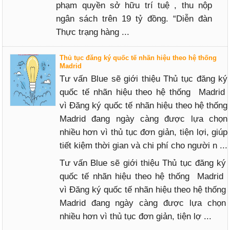
phạm quyền sở hữu trí tuệ , thu nộp
ngân sách trên 19 tỷ đồng. “Diễn đàn
Thực trạng hàng ...
Thủ tục đăng ký quốc tế nhãn hiệu theo hệ thống
Madrid
Tư vấn Blue sẽ giới thiệu Thủ tục đăng ký
quốc tế nhãn hiệu theo hệ thống Madrid
vì Đăng ký quốc tế nhãn hiệu theo hệ thống
Madrid đang ngày càng được lựa chọn
nhiều hơn vì thủ tục đơn giản, tiện lợi, giúp
tiết kiệm thời gian và chi phí cho người n ...
Tư vấn Blue sẽ giới thiệu Thủ tục đăng ký
quốc tế nhãn hiệu theo hệ thống Madrid
vì Đăng ký quốc tế nhãn hiệu theo hệ thống
Madrid đang ngày càng được lựa chọn
nhiều hơn vì thủ tục đơn giản, tiện lợ ...