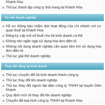
Khánh Hòa
Thủ tục thành lập công ty thời trang tại Khánh Hòa
Tư vấn doanh nghiệp
Hồ sơ thông báo chấm dứt hoạt động của chi nhánh với cơ
quan thuế tại Khánh Hòa
Đăng ký cấp mã số thuế cho hộ kinh doanh cá thể
Không nên ngần ngại sử dụng hóa đơn điện tử
Những nội dung doanh nghiệp cần quan tâm khi sử dụng hóa
đơn điện tử
Thủ tục giải thể doanh nghiệp
Thay đổi đăng ký kinh doanh
Thủ tục chuyển đổi hộ kinh doanh thành công ty
Thủ tục thay đổi tên doanh nghiệp
Thủ tục thay đổi người đại diện công ty TNHH tại huyện Diên
Khánh
Quy định mới về thay đổi tên doanh nghiệp
Chuyển đổi loại hình công ty TNHH tại Khánh Hòa