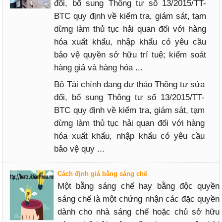
đổi, bổ sung Thông tư số 13/2015/TT-
BTC quy định về kiểm tra, giám sát, tạm
dừng làm thủ tục hải quan đối với hàng
hóa xuất khẩu, nhập khẩu có yêu cầu
bảo vệ quyền sở hữu trí tuệ; kiểm soát
hàng giả và hàng hóa ...
Bộ Tài chính đang dự thảo Thông tư sửa
đổi, bổ sung Thông tư số 13/2015/TT-
BTC quy định về kiểm tra, giám sát, tạm
dừng làm thủ tục hải quan đối với hàng
hóa xuất khẩu, nhập khẩu có yêu cầu
bảo vệ quy ...
Cách định giá bằng sáng chế
Một bằng sáng chế hay bằng độc quyền
sáng chế là một chứng nhận các đặc quyền
dành cho nhà sáng chế hoặc chủ sở hữu