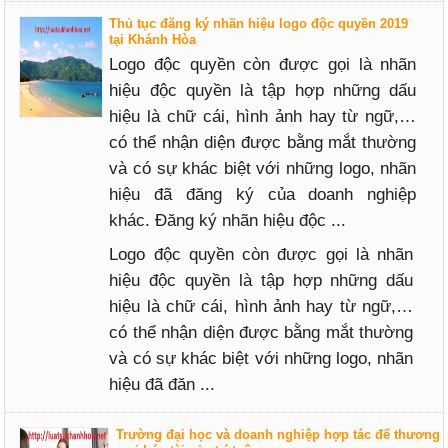
Thủ tục đăng ký nhãn hiệu logo độc quyền 2019
tại Khánh Hòa
Logo độc quyền còn được gọi là nhãn
hiệu độc quyền là tập hợp những dấu
hiệu là chữ cái, hình ảnh hay từ ngữ,…
có thể nhận diện được bằng mắt thường
và có sự khác biệt với những logo, nhãn
hiệu đã đăng ký của doanh nghiệp
khác. Đăng ký nhãn hiệu độc ...
Logo độc quyền còn được gọi là nhãn
hiệu độc quyền là tập hợp những dấu
hiệu là chữ cái, hình ảnh hay từ ngữ,…
có thể nhận diện được bằng mắt thường
và có sự khác biệt với những logo, nhãn
hiệu đã đăn ...
Trường đại học và doanh nghiệp hợp tác để thương