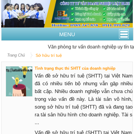
MENU
Văn phòng tư vấn doanh nghiệp uy tín tạ
Trang Chủ
Sở hữu trí tuệ
Tình trạng thực thi SHTT của doanh nghiệp
Vấn đề sở hữu trí tuệ (SHTT) tại Việt Nam
đã có nhiều tiến bộ nhưng vẫn gặp nhiều
bất cập. Nhiều doanh nghiệp vẫn chưa chú
trọng vào vấn đề này. Là tài sản vô hình,
song sở hữu trí tuệ (SHTT) đã và đang tạo
ra tài sản hữu hình cho doanh nghiệp. Tài s
...
Vấn đề sở hữu trí tuệ (SHTT) tại Việt Nam