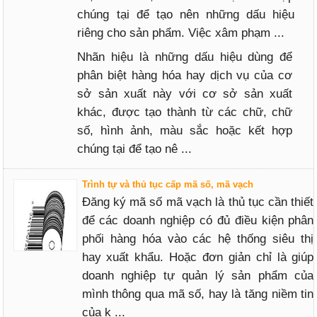
chúng tại để tạo nên những dấu hiệu
riêng cho sản phẩm. Việc xâm phạm ...
Nhãn hiệu là những dấu hiệu dùng để
phân biệt hàng hóa hay dịch vụ của cơ
sở sản xuất này với cơ sở sản xuất
khác, được tạo thành từ các chữ, chữ
số, hình ảnh, màu sắc hoặc kết hợp
chúng tại để tạo nê ...
Trình tự và thủ tục cấp mã số, mã vạch
Đăng ký mã số mã vạch là thủ tục cần thiết
để các doanh nghiệp có đủ điều kiện phân
phối hàng hóa vào các hệ thống siêu thị
hay xuất khẩu. Hoặc đơn giản chỉ là giúp
doanh nghiệp tự quản lý sản phẩm của
mình thông qua mã số, hay là tăng niềm tin
của k ...