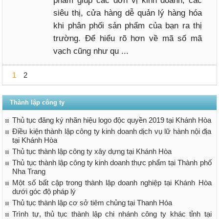
phẩm giúp các đơn vị kinh doanh, các
siêu thị, cửa hàng dễ quản lý hàng hóa
khi phân phối sản phẩm của bạn ra thị
trường. Để hiểu rõ hơn về mã số mã
vạch cũng như qu ...
1
2
Thành lập công ty
Thủ tục đăng ký nhãn hiệu logo độc quyền 2019 tại Khánh Hòa
Điều kiện thành lập công ty kinh doanh dịch vụ lữ hành nội địa
tại Khánh Hòa
Thủ tục thành lập công ty xây dựng tại Khánh Hòa
Thủ tục thành lập công ty kinh doanh thực phẩm tại Thành phố
Nha Trang
Một số bất cập trong thành lập doanh nghiệp tại Khánh Hòa
dưới góc độ pháp lý
Thủ tục thành lập cơ sở tiêm chủng tại Thanh Hóa
Trình tự, thủ tục thành lập chi nhánh công ty khác tỉnh tại