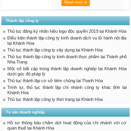
Read more
Thành lập công ty
Thủ tục đăng ký nhãn hiệu logo độc quyền 2019 tại Khánh Hòa
Điều kiện thành lập công ty kinh doanh dịch vụ lữ hành nội địa
tại Khánh Hòa
Thủ tục thành lập công ty xây dựng tại Khánh Hòa
Thủ tục thành lập công ty kinh doanh thực phẩm tại Thành phố
Nha Trang
Một số bất cập trong thành lập doanh nghiệp tại Khánh Hòa
dưới góc độ pháp lý
Thủ tục thành lập cơ sở tiêm chủng tại Thanh Hóa
Trình tự, thủ tục thành lập chi nhánh công ty khác tỉnh tại
Khánh Hòa
Thủ tục thành lập công ty thời trang tại Khánh Hòa
Tư vấn doanh nghiệp
Hồ sơ thông báo chấm dứt hoạt động của chi nhánh với cơ
quan thuế tại Khánh Hòa